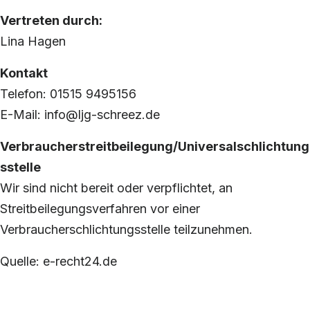
Vertreten durch:
Lina Hagen
Kontakt
Telefon: 01515 9495156
E-Mail: info@ljg-schreez.de
Verbraucherstreitbeilegung/Universalschlichtung
sstelle
Wir sind nicht bereit oder verpflichtet, an
Streitbeilegungsverfahren vor einer
Verbraucherschlichtungsstelle teilzunehmen.
Quelle: e-recht24.de